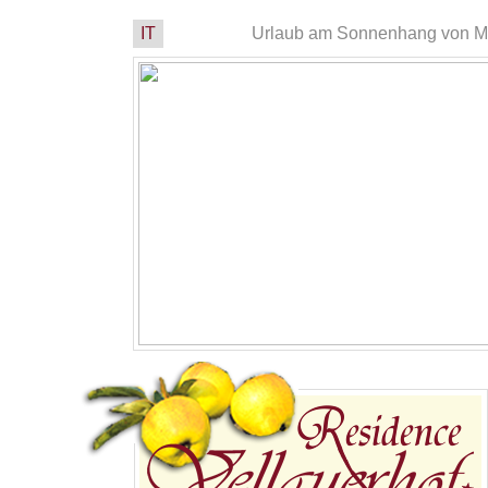
IT
Urlaub am Sonnenhang von Mera