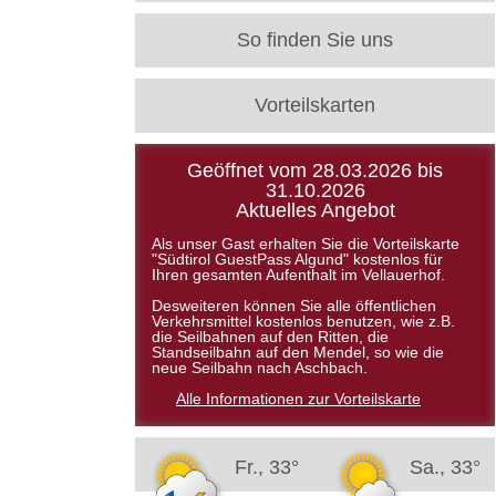
So finden Sie uns
Vorteilskarten
Geöffnet vom 28.03.2026 bis
31.10.2026
Aktuelles Angebot
Als unser Gast erhalten Sie die Vorteilskarte
"Südtirol GuestPass Algund" kostenlos für
Ihren gesamten Aufenthalt im Vellauerhof.
Desweiteren können Sie alle öffentlichen
Verkehrsmittel kostenlos benutzen, wie z.B.
die Seilbahnen auf den Ritten, die
Standseilbahn auf den Mendel, so wie die
neue Seilbahn nach Aschbach.
Alle Informationen zur Vorteilskarte
Fr., 33°
Sa., 33°